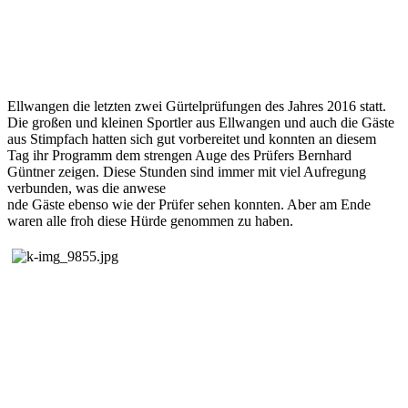
Ellwangen die letzten zwei Gürtelprüfungen des Jahres 2016 statt.
Die großen und kleinen Sportler aus Ellwangen und auch die Gäste
aus Stimpfach hatten sich gut vorbereitet und konnten an diesem
Tag ihr Programm dem strengen Auge des Prüfers Bernhard
Güntner zeigen. Diese Stunden sind immer mit viel Aufregung
verbunden, was die anwese
nde Gäste ebenso wie der Prüfer sehen konnten. Aber am Ende
waren alle froh diese Hürde genommen zu haben.