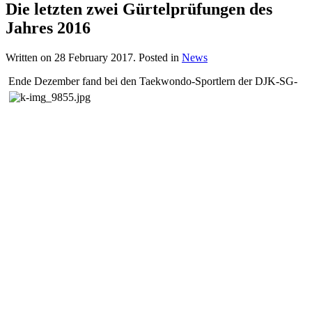
Die letzten zwei Gürtelprüfungen des
Jahres 2016
Written on
28 February 2017
. Posted in
News
Ende Dezember fand bei den Taekwondo-Sportlern der DJK-SG-