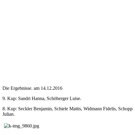
Die Ergebnisse. am 14.12.2016
9. Kup: Sandri Hanna, Schöberger Luise.
8. Kup: Seckler Benjamin, Schiele Mattis, Widmann Fidelis, Schopp
Julian.