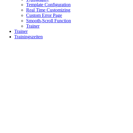
Template Configuration
Real Time Customizing
Custom Error Page
Smooth-Scroll Function
Trainer
Trainer
Trainingszeiten