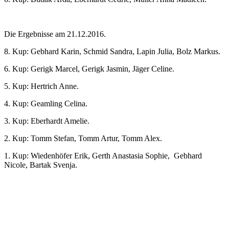
Die Ergebnisse am 21.12.2016.
8. Kup: Gebhard Karin, Schmid Sandra, Lapin Julia, Bolz Markus.
6. Kup: Gerigk Marcel, Gerigk Jasmin, Jäger Celine.
5. Kup: Hertrich Anne.
4. Kup: Geamling Celina.
3. Kup: Eberhardt Amelie.
2. Kup: Tomm Stefan, Tomm Artur, Tomm Alex.
1. Kup: Wiedenhöfer Erik, Gerth Anastasia Sophie, Gebhard
Nicole, Bartak Svenja.