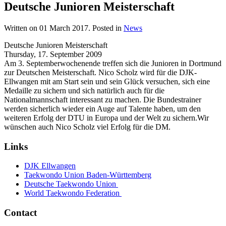
Deutsche Junioren Meisterschaft
Written on
01 March 2017
. Posted in
News
Deutsche Junioren Meisterschaft
Thursday, 17. September 2009
Am 3. Septemberwochenende treffen sich die Junioren in Dortmund
zur Deutschen Meisterschaft. Nico Scholz wird für die DJK-
Ellwangen mit am Start sein und sein Glück versuchen, sich eine
Medaille zu sichern und sich natürlich auch für die
Nationalmannschaft interessant zu machen. Die Bundestrainer
werden sicherlich wieder ein Auge auf Talente haben, um den
weiteren Erfolg der DTU in Europa und der Welt zu sichern.Wir
wünschen auch Nico Scholz viel Erfolg für die DM.
Links
DJK Ellwangen
Taekwondo Union Baden-Württemberg
Deutsche Taekwondo Union
World Taekwondo Federation
Contact