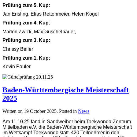
Prüfung zum 5. Kup:
Jan Ensling, Elias Rettenmeier, Helen Kogel
Prüfung zum 4. Kup:
Marlon Zwick, Max Guschelbauer,
Prüfung zum 3. Kup:
Chrissy Beiler
Prüfung zum 1. Kup:
Kevin Pauler
Baden-Württembergische Meisterschaft
2025
Written on
19 October 2025
. Posted in
News
Am 11.10.25 fand in Sandweiher beim Taekwondo-Zentrum
Mittelbaden e.V. die Baden-Württembergische Meisterschaft
im Wettkampf-Taekwondo statt. 420 Teilnehmer in den