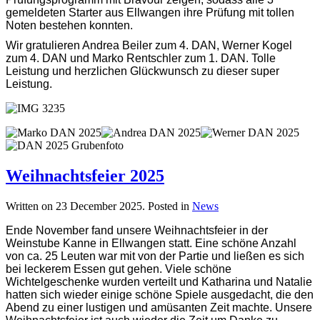
gemeldeten Starter aus Ellwangen ihre Prüfung mit tollen
Noten bestehen konnten.
Wir gratulieren Andrea Beiler zum 4. DAN, Werner Kogel
zum 4. DAN und Marko Rentschler zum 1. DAN. Tolle
Leistung und herzlichen Glückwunsch zu dieser super
Leistung.
Weihnachtsfeier 2025
Written on
23 December 2025
. Posted in
News
Ende November fand unsere Weihnachtsfeier in der
Weinstube Kanne in Ellwangen statt. Eine schöne Anzahl
von ca. 25 Leuten war mit von der Partie und ließen es sich
bei leckerem Essen gut gehen. Viele schöne
Wichtelgeschenke wurden verteilt und Katharina und Natalie
hatten sich wieder einige schöne Spiele ausgedacht, die den
Abend zu einer lustigen und amüsanten Zeit machte. Unsere